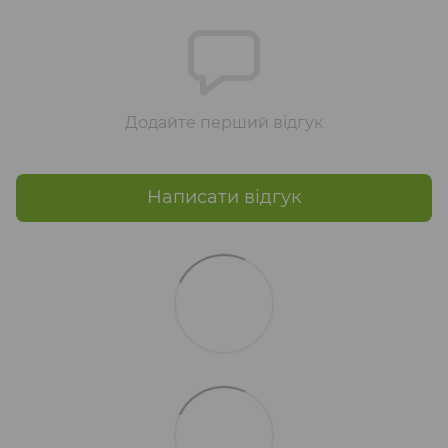
Додайте перший відгук
Написати відгук