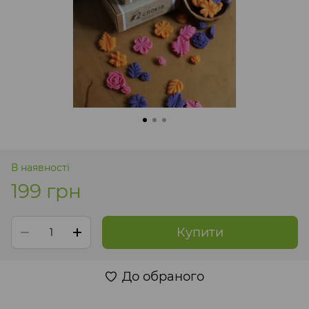
В наявності
199 грн
Купити
До обраного