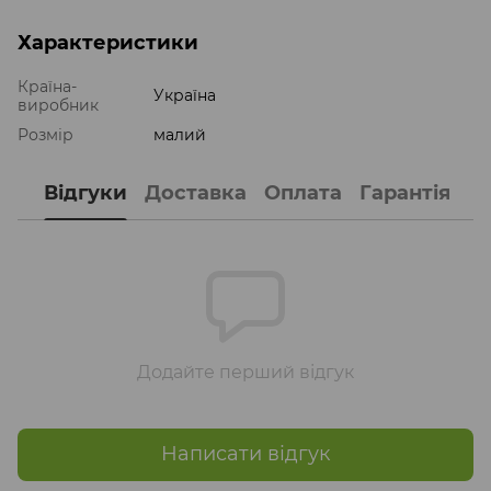
Характеристики
Країна-
Україна
виробник
Розмір
малий
Відгуки
Доставка
Оплата
Гарантія
Додайте перший відгук
Написати відгук