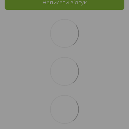
Написати відгук