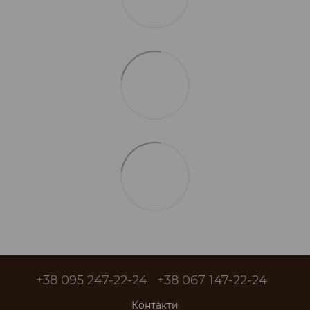
+38 095 247-22-24
+38 067 147-22-24
Контакти