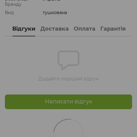
бренду
Вид
тушкована
Відгуки
Доставка
Оплата
Гарантія
Додайте перший відгук
Написати відгук