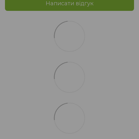
Написати відгук