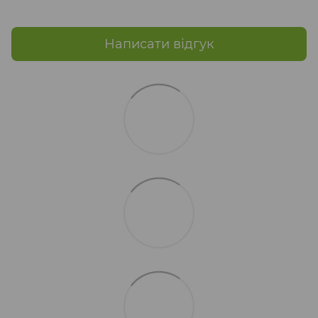
Написати відгук