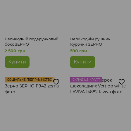
Великодній подарунковий
Великодній рушник
бокс ЗЕРНО
Курочки ЗЕРНО
2 500 грн
590 грн
Купити
Купити
СОЦІАЛЬНЕ ПІДПРИЄМСТВО
СКЛАД ЦЕ КРАФТ