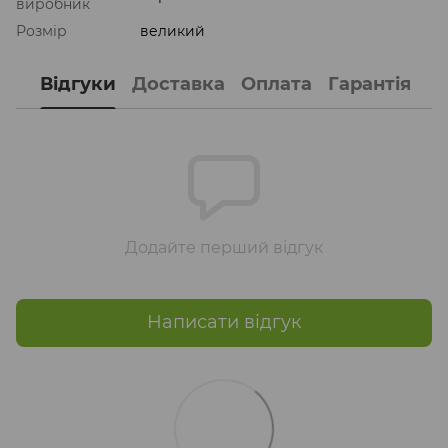
виробник
Розмір
великий
Відгуки
Доставка
Оплата
Гарантія
Додайте перший відгук
Написати відгук