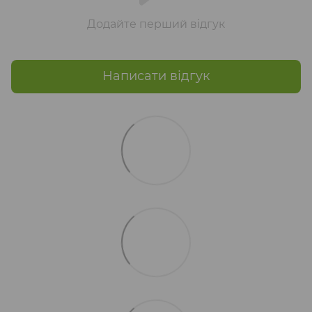
Додайте перший відгук
Написати відгук