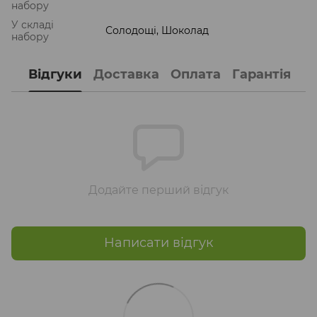
набору
У складі
Солодощі, Шоколад
набору
Відгуки
Доставка
Оплата
Гарантія
Додайте перший відгук
Написати відгук