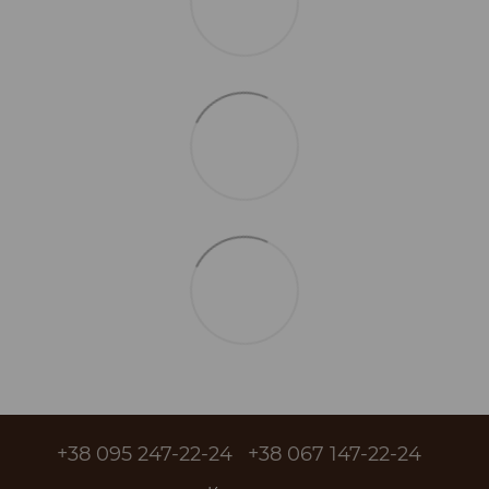
+38 095 247-22-24
+38 067 147-22-24