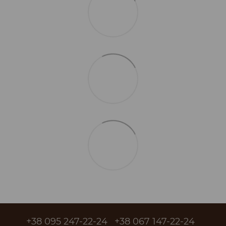
+38 095 247-22-24
+38 067 147-22-24