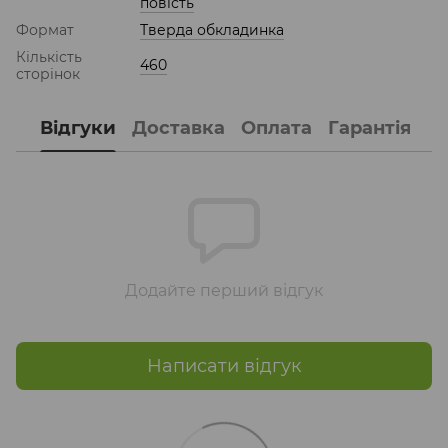
повість
Формат
Тверда обкладинка
Кількість
460
сторінок
Відгуки
Доставка
Оплата
Гарантія
Додайте перший відгук
Написати відгук