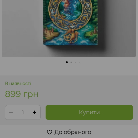
В наявності
899 грн
Купити
До обраного