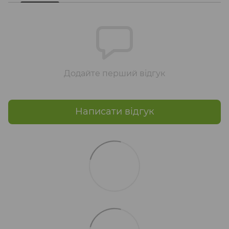
Додайте перший відгук
Написати відгук