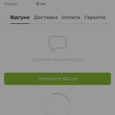
Розмір
15 см
Відгуки
Доставка
Оплата
Гарантія
Додайте перший відгук
Написати відгук