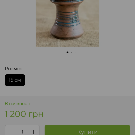
Розмір
15 см
В наявності
1 200 грн
Купити