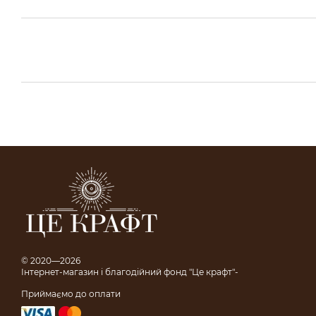
© 2020—2026
Інтернет-магазин і благодійний фонд "Це крафт"-
Приймаємо до оплати