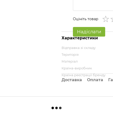
Оцініть товар
Надіслати
Характеристики
Відправка зі складу
Територія
Матеріал
Країна-виробник
Країна реєстрації бренду
Доставка
Оплата
Га