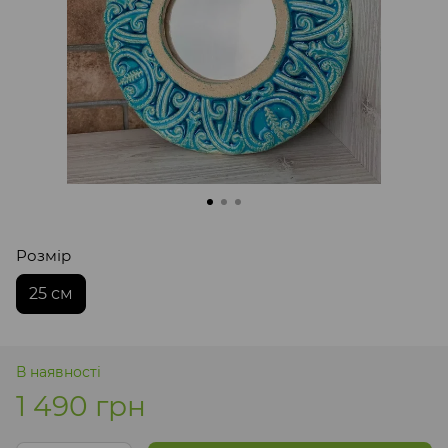
Розмір
25 см
В наявності
1 490 грн