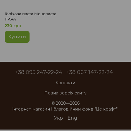
Горіхова паста Монопаста
ITARA
230 грн
Купити
+38 095 247-22-24
+38 067 147-22-24
Контакти
Повна версія сайту
© 2020—2026
Інтернет-магазин і благодійний фонд "Це крафт"-
Укр
Eng