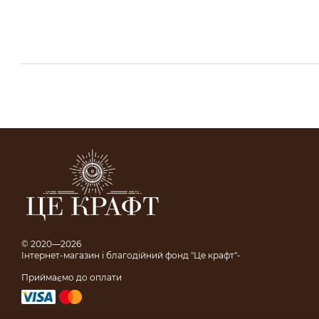
© 2020—2026
Інтернет-магазин і благодійний фонд "Це крафт"-
Приймаємо до оплати