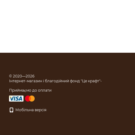
© 2020—2026
Інтернет-магазин і благодійний фонд "Це крафт"-
Приймаємо до оплати
Мобільна версія