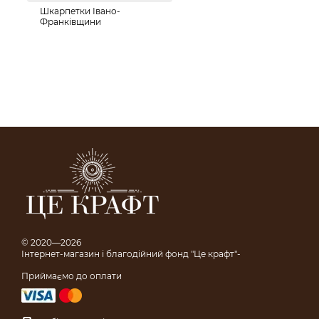
Шкарпетки Івано-
Франківщини
© 2020—2026
Інтернет-магазин і благодійний фонд "Це крафт"-
Приймаємо до оплати