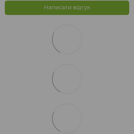
Написати відгук