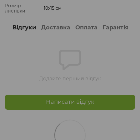
Розмір
10х15 см
листівки
Відгуки
Доставка
Оплата
Гарантія
Додайте перший відгук
Написати відгук