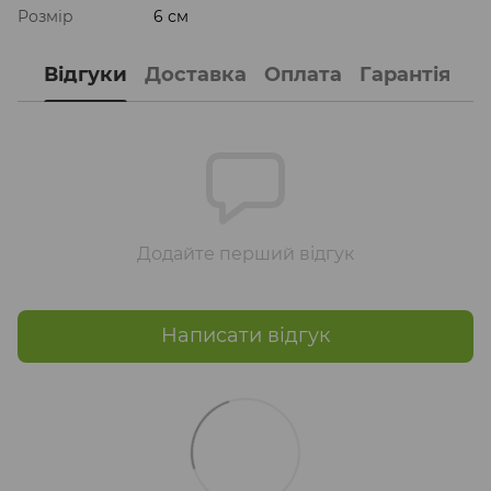
Розмір
6 см
Відгуки
Доставка
Оплата
Гарантія
Додайте перший відгук
Написати відгук