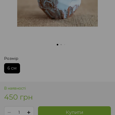
Розмір
6 см
В наявності
450 грн
Купити