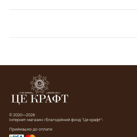
© 2020—2026
Інтернет-магазин і благодійний фонд "Це крафт"-
Приймаємо до оплати