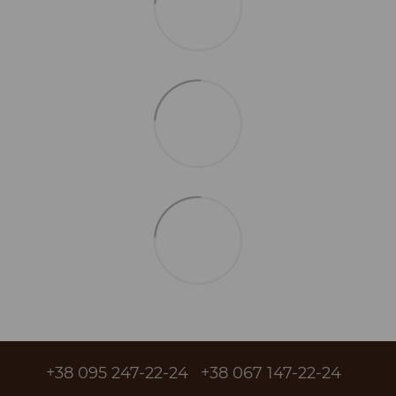
+38 095 247-22-24
+38 067 147-22-24