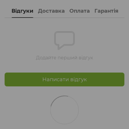
Відгуки
Доставка
Оплата
Гарантія
Додайте перший відгук
Написати відгук