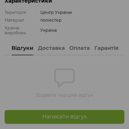
Характеристики
Територія
Центр України
Матеріал
поліестер
Країна-
Україна
виробник
Відгуки
Доставка
Оплата
Гарантія
Додайте перший відгук
Написати відгук