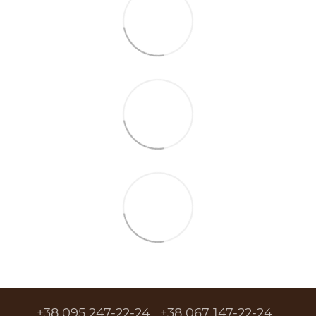
+38 095 247-22-24
+38 067 147-22-24