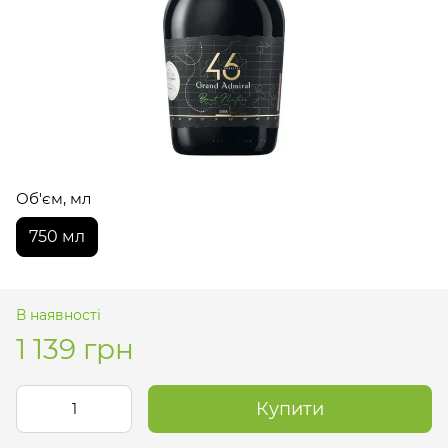
Об'єм, мл
750 мл
В наявності
1 139 грн
Купити