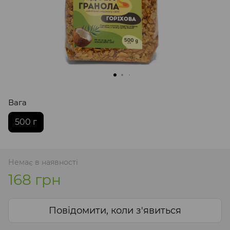
Вага
500 г
Немає в наявності
168 грн
Повідомити, коли з'явиться