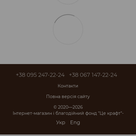
+38 095 247-22-24
+38 067 147-22-24
Контакти
Повна версія сайту
© 2020—2026
Інтернет-магазин і благодійний фонд "Це крафт"-
Укр
Eng