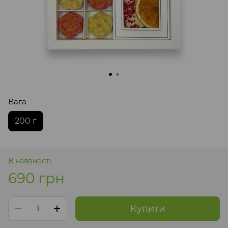
Вага
200 г
В наявності
690 грн
Купити