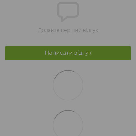
Додайте перший відгук
Написати відгук