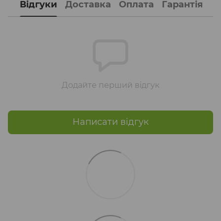
Відгуки
Доставка
Оплата
Гарантія
Додайте перший відгук
Написати відгук