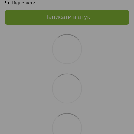
Відповісти
Написати відгук