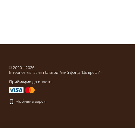
© 2020—2026
Інтернет-магазин і благодійний фонд "Це крафт"-
Приймаємо до оплати
Мобільна версія