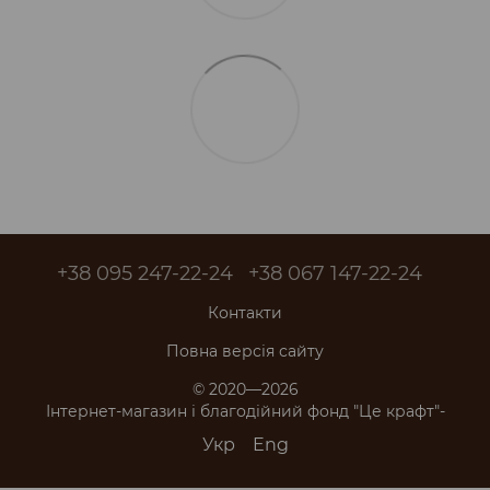
+38 095 247-22-24
+38 067 147-22-24
Контакти
Повна версія сайту
© 2020—2026
Інтернет-магазин і благодійний фонд "Це крафт"-
Укр
Eng