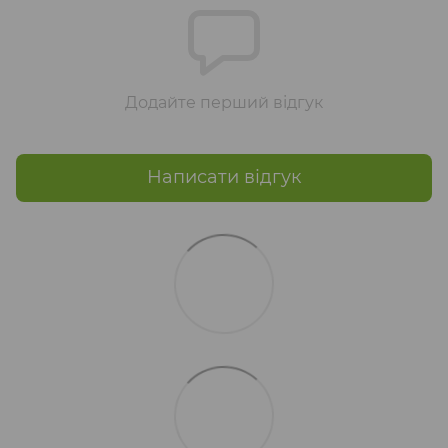
Додайте перший відгук
Написати відгук