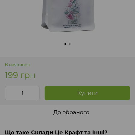
В наявності
199 грн
Купити
До обраного
Що таке Склади Це Крафт та Інші?