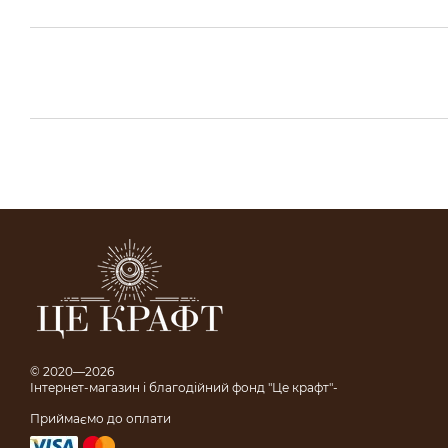
© 2020—2026
Інтернет-магазин і благодійний фонд "Це крафт"-
Приймаємо до оплати